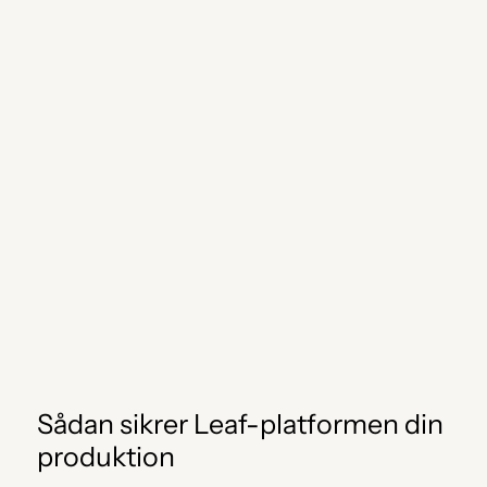
Sådan sikrer Leaf-platformen din 
produktion 