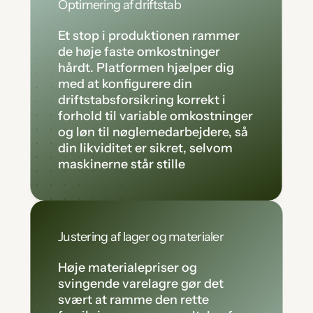
Optimering af driftstab
Et stop i produktionen rammer 
de høje faste omkostninger 
hårdt. Platformen hjælper dig 
med at konfigurere din 
driftstabsforsikring korrekt i 
forhold til variable omkostninger 
og løn til nøglemedarbejdere, så 
din likviditet er sikret, selvom 
maskinerne står stille 
Justering af lager og materialer
Høje materialepriser og 
svingende varelagre gør det 
svært at ramme den rette 