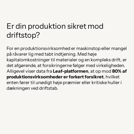
Er din produktion sikret mod 
driftstop?
For en produktionsvirksomhed er maskinstop eller mangel 
på råvarer lig med tabt indtjening. Med høje 
kapitalomkostninger til materialer og en kompleks drift, er 
det afgørende, at forsikringerne følger med virkeligheden. 
Alligevel viser data fra 
Leaf-platformen
, at op mod 
80% af 
produktionsvirksomheder er forkert forsikret
, hvilket 
enten fører til unødigt høje præmier eller kritiske huller i 
dækningen ved driftstab. 