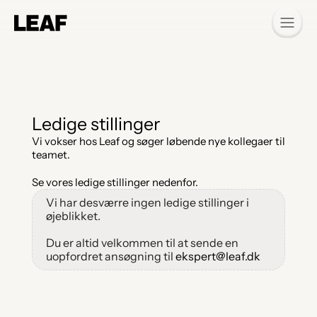
Ledige stillinger
Vi vokser hos Leaf og søger løbende nye kollegaer til 
teamet. 
Se vores ledige stillinger nedenfor.
Vi har desværre ingen ledige stillinger i 
øjeblikket. 
Du er altid velkommen til at sende en 
uopfordret ansøgning til 
ekspert@leaf.dk