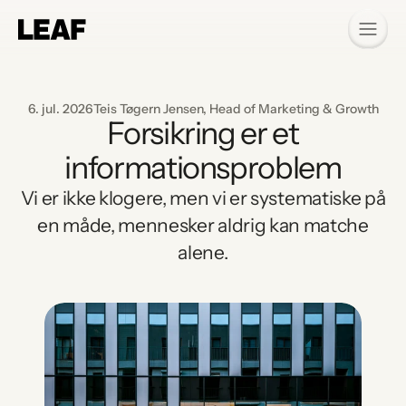
6. jul. 2026
Teis Tøgern Jensen, Head of Marketing & Growth
Forsikring er et
informationsproblem
Vi er ikke klogere, men vi er systematiske på
en måde, mennesker aldrig kan matche
alene.